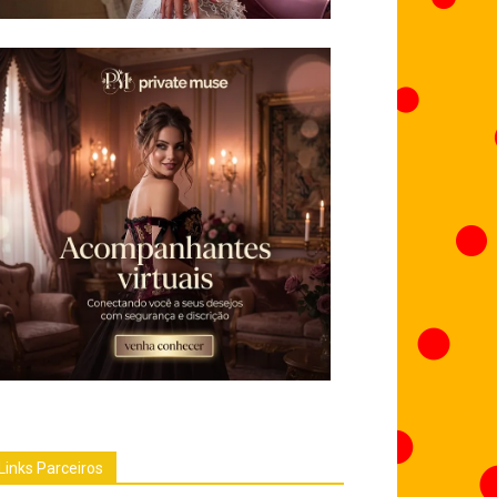
Links Parceiros