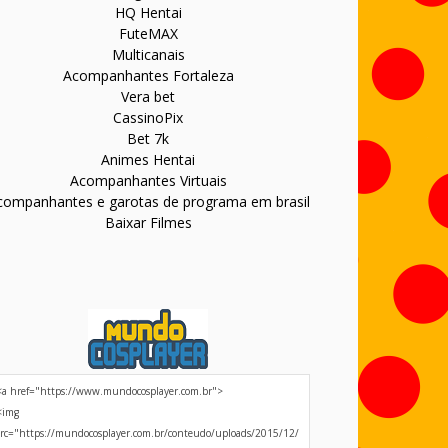
HQ Hentai
FuteMAX
Multicanais
Acompanhantes Fortaleza
Vera bet
CassinoPix
Bet 7k
Animes Hentai
Acompanhantes Virtuais
companhantes e garotas de programa em brasil
Baixar Filmes