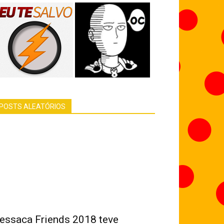
POSTS ALEATÓRIOS
essaca Friends 2018 teve