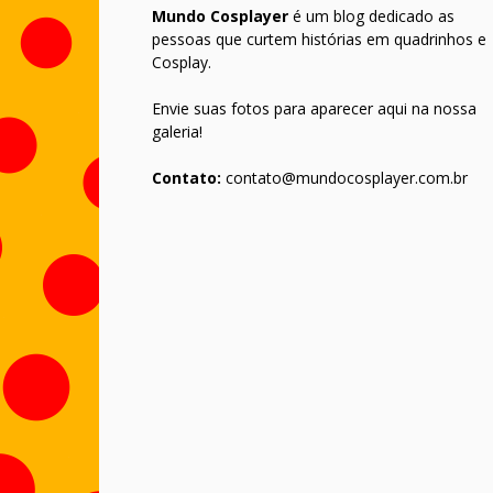
Mundo Cosplayer
é um blog dedicado as
pessoas que curtem histórias em quadrinhos e
Cosplay.
Envie suas fotos para aparecer aqui na nossa
galeria!
Contato:
contato@mundocosplayer.com.br