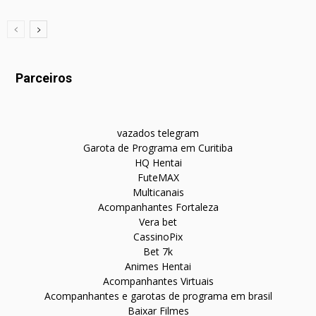
Parceiros
vazados telegram
Garota de Programa em Curitiba
HQ Hentai
FuteMAX
Multicanais
Acompanhantes Fortaleza
Vera bet
CassinoPix
Bet 7k
Animes Hentai
Acompanhantes Virtuais
Acompanhantes e garotas de programa em brasil
Baixar Filmes