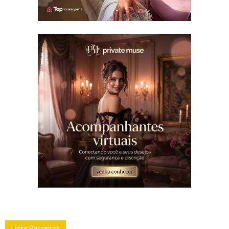
Links Parceiros