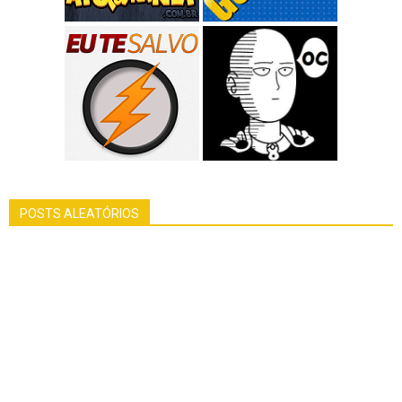
POSTS ALEATÓRIOS