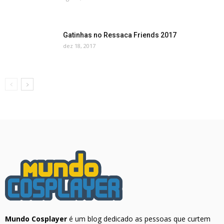
Gatinhas no Ressaca Friends 2017
dez 18, 2017
Mundo Cosplayer
é um blog dedicado as pessoas que curtem