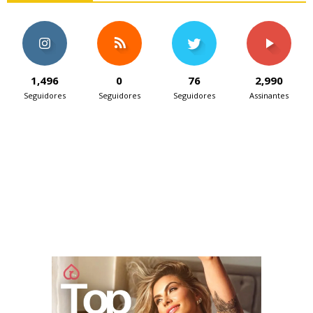
1,496
0
76
2,990
Seguidores
Seguidores
Seguidores
Assinantes