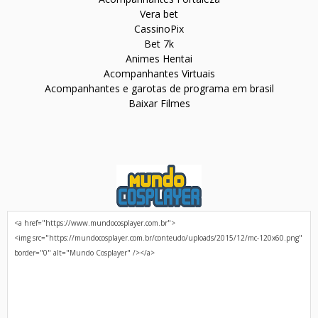
Vera bet
CassinoPix
Bet 7k
Animes Hentai
Acompanhantes Virtuais
Acompanhantes e garotas de programa em brasil
Baixar Filmes