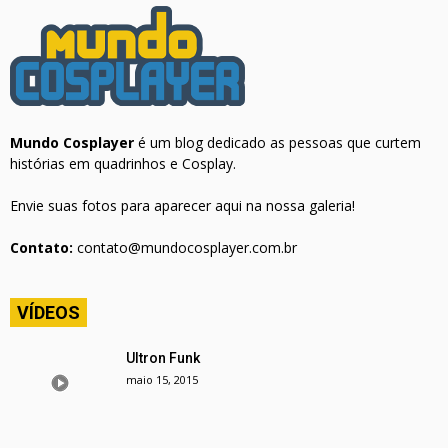
Mundo Cosplayer
é um blog dedicado as pessoas que curtem
histórias em quadrinhos e Cosplay.
Envie suas fotos para aparecer aqui na nossa galeria!
Contato:
contato@mundocosplayer.com.br
VÍDEOS
Ultron Funk
maio 15, 2015