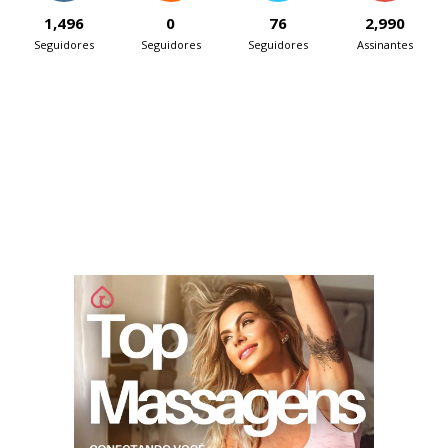
1,496
0
76
2,990
Seguidores
Seguidores
Seguidores
Assinantes