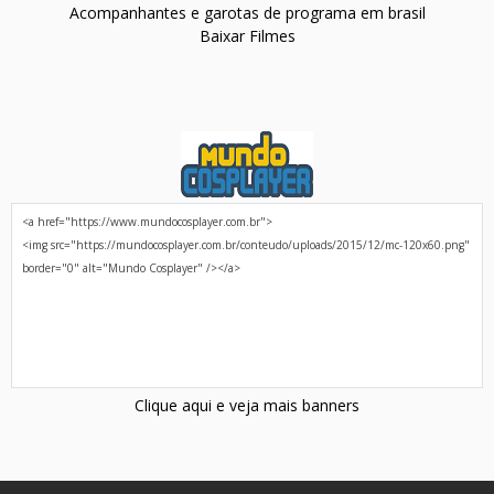
Acompanhantes e garotas de programa em brasil
Baixar Filmes
Clique aqui e veja mais banners