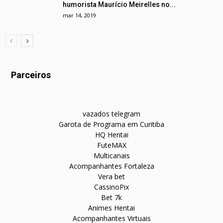
humorista Maurício Meirelles no...
mar 14, 2019
Parceiros
vazados telegram
Garota de Programa em Curitiba
HQ Hentai
FuteMAX
Multicanais
Acompanhantes Fortaleza
Vera bet
CassinoPix
Bet 7k
Animes Hentai
Acompanhantes Virtuais