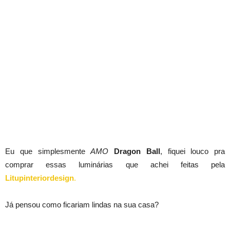
Eu que simplesmente
AMO
Dragon Ball
, fiquei louco pra
comprar essas luminárias que achei feitas pela
Litupinteriordesign
.
Já pensou como ficariam lindas na sua casa?