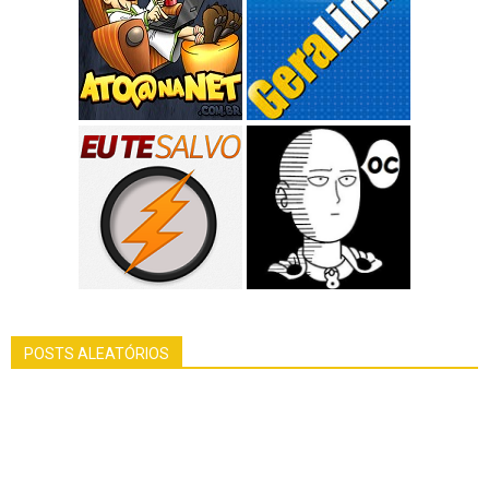
POSTS ALEATÓRIOS