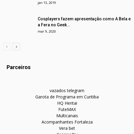
jan 13, 2019
Cosplayers fazem apresentação como A Bela e
a Fera no Geek...
mar 9, 2020
Parceiros
vazados telegram
Garota de Programa em Curitiba
HQ Hentai
FuteMAX
Multicanais
Acompanhantes Fortaleza
Vera bet