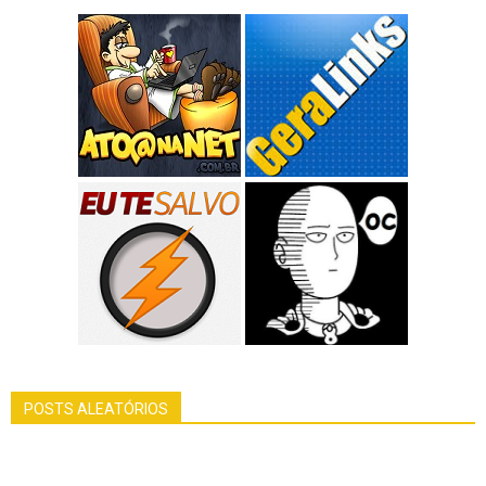
POSTS ALEATÓRIOS