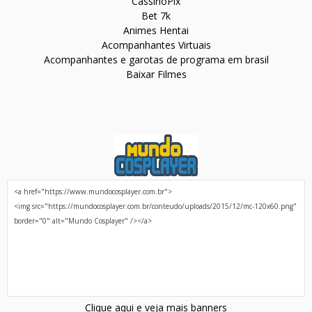
CassinoPix
Bet 7k
Animes Hentai
Acompanhantes Virtuais
Acompanhantes e garotas de programa em brasil
Baixar Filmes
Clique aqui e veja mais banners