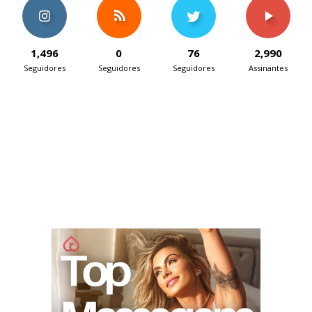
1,496
0
76
2,990
Seguidores
Seguidores
Seguidores
Assinantes