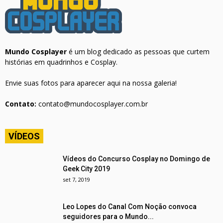
Mundo Cosplayer
é um blog dedicado as pessoas que curtem
histórias em quadrinhos e Cosplay.
Envie suas fotos para aparecer aqui na nossa galeria!
Contato:
contato@mundocosplayer.com.br
VÍDEOS
Vídeos do Concurso Cosplay no Domingo de
Geek City 2019
set 7, 2019
Leo Lopes do Canal Com Noção convoca
seguidores para o Mundo...