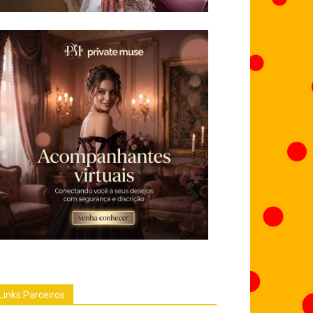
Links Parceiros