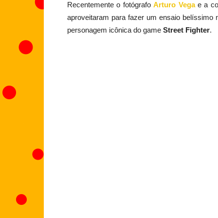
Recentemente o fotógrafo
Arturo Vega
e a co
aproveitaram para fazer um ensaio belíssimo
personagem icônica do game
Street Fighter
.