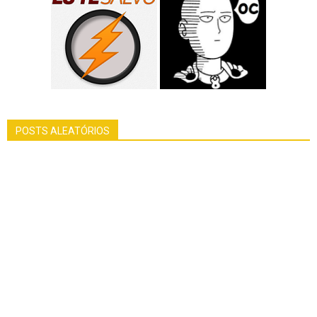
POSTS ALEATÓRIOS