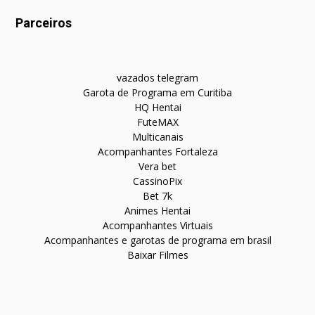
Parceiros
vazados telegram
Garota de Programa em Curitiba
HQ Hentai
FuteMAX
Multicanais
Acompanhantes Fortaleza
Vera bet
CassinoPix
Bet 7k
Animes Hentai
Acompanhantes Virtuais
Acompanhantes e garotas de programa em brasil
Baixar Filmes