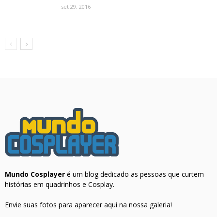
set 29, 2016
Mundo Cosplayer
é um blog dedicado as pessoas que curtem
histórias em quadrinhos e Cosplay.
Envie suas fotos para aparecer aqui na nossa galeria!