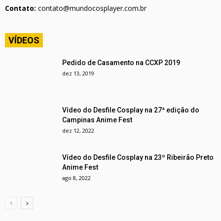
Contato:
contato@mundocosplayer.com.br
VÍDEOS
Pedido de Casamento na CCXP 2019
dez 13, 2019
Vídeo do Desfile Cosplay na 27ª edição do
Campinas Anime Fest
dez 12, 2022
Vídeo do Desfile Cosplay na 23º Ribeirão Preto
Anime Fest
ago 8, 2022