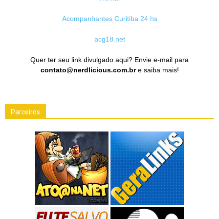
Acompanhantes Curitiba 24 hs
acg18.net
Quer ter seu link divulgado aqui? Envie e-mail para
contato@nerdlicious.com.br
e saiba mais!
Parceiros