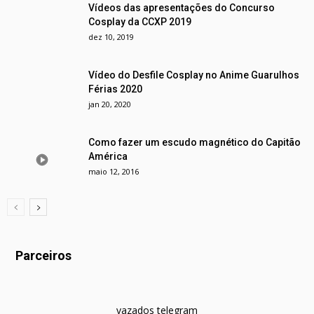
Vídeos das apresentações do Concurso
Cosplay da CCXP 2019
dez 10, 2019
Vídeo do Desfile Cosplay no Anime Guarulhos
Férias 2020
jan 20, 2020
Como fazer um escudo magnético do Capitão
América
maio 12, 2016
Parceiros
vazados telegram