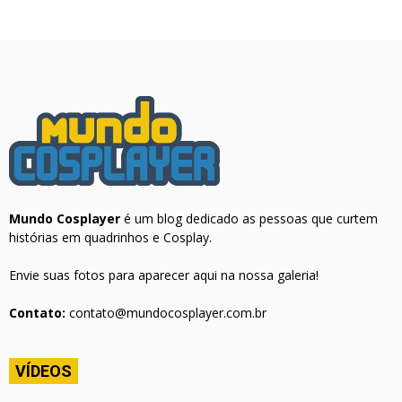
Mundo Cosplayer
é um blog dedicado as pessoas que curtem
histórias em quadrinhos e Cosplay.
Envie suas fotos para aparecer aqui na nossa galeria!
Contato:
contato@mundocosplayer.com.br
VÍDEOS