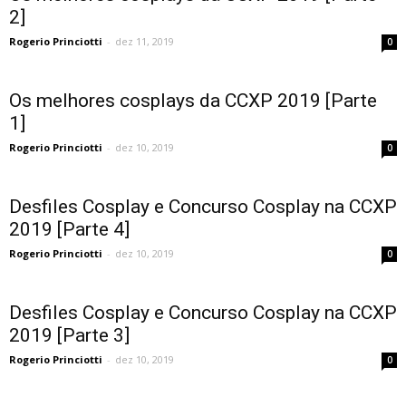
2]
Rogerio Princiotti
-
dez 11, 2019
0
Os melhores cosplays da CCXP 2019 [Parte
1]
Rogerio Princiotti
-
dez 10, 2019
0
Desfiles Cosplay e Concurso Cosplay na CCXP
2019 [Parte 4]
Rogerio Princiotti
-
dez 10, 2019
0
Desfiles Cosplay e Concurso Cosplay na CCXP
2019 [Parte 3]
Rogerio Princiotti
-
dez 10, 2019
0