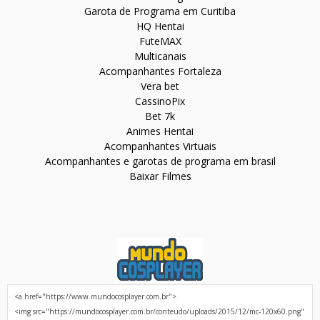
Garota de Programa em Curitiba
HQ Hentai
FuteMAX
Multicanais
Acompanhantes Fortaleza
Vera bet
CassinoPix
Bet 7k
Animes Hentai
Acompanhantes Virtuais
Acompanhantes e garotas de programa em brasil
Baixar Filmes