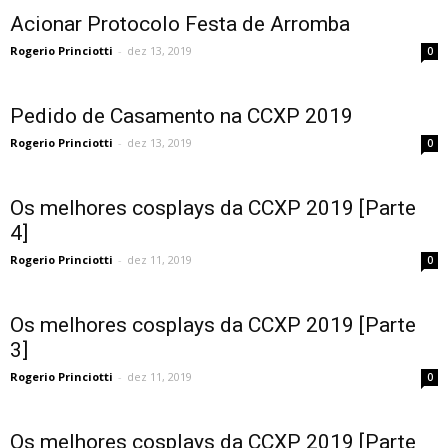
Acionar Protocolo Festa de Arromba
Rogerio Princiotti
-
dez 13, 2019
0
Pedido de Casamento na CCXP 2019
Rogerio Princiotti
-
dez 13, 2019
0
Os melhores cosplays da CCXP 2019 [Parte
4]
Rogerio Princiotti
-
dez 11, 2019
0
Os melhores cosplays da CCXP 2019 [Parte
3]
Rogerio Princiotti
-
dez 11, 2019
0
Os melhores cosplays da CCXP 2019 [Parte