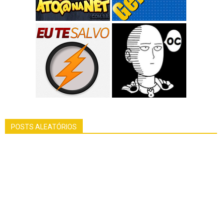
POSTS ALEATÓRIOS