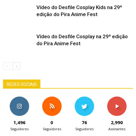
Vídeo do Desfile Cosplay Kids na 29ª
edição do Pira Anime Fest
Vídeo do Desfile Cosplay na 29ª edição
do Pira Anime Fest
REDES SOCIAIS
1,496
0
76
2,990
Seguidores
Seguidores
Seguidores
Assinantes