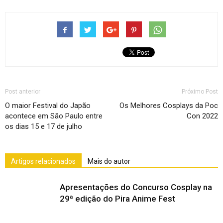
Post anterior
Próximo Post
O maior Festival do Japão
Os Melhores Cosplays da Poc
acontece em São Paulo entre
Con 2022
os dias 15 e 17 de julho
Artigos relacionados
Mais do autor
Apresentações do Concurso Cosplay na
29ª edição do Pira Anime Fest