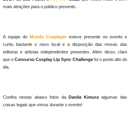
mais atrações para o público presente.
A equipe do
Mundo Cosplayer
esteve presente no evento e
curtiu bastante o novo local e a disposição das mesas das
editoras e artistas independentes presentes. Além disso, claro
que o
Concurso Cosplay Lip Sync Challenge
foi o ponto alto do
dia.
Confira nestas abaixo fotos da
Danila Kimura
algumas das
coisas legais que vimos durante o evento!