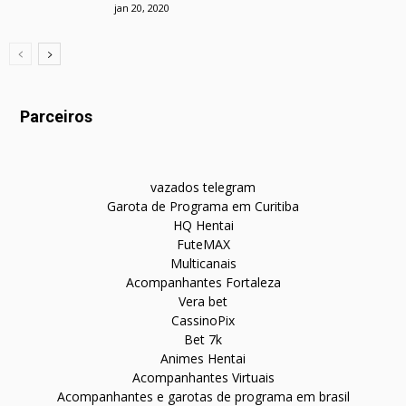
jan 20, 2020
Parceiros
vazados telegram
Garota de Programa em Curitiba
HQ Hentai
FuteMAX
Multicanais
Acompanhantes Fortaleza
Vera bet
CassinoPix
Bet 7k
Animes Hentai
Acompanhantes Virtuais
Acompanhantes e garotas de programa em brasil