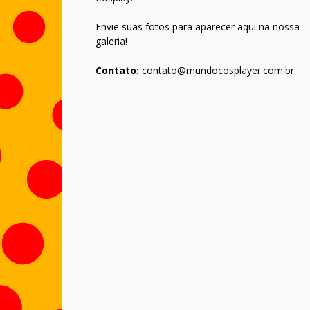
Envie suas fotos para aparecer aqui na nossa
galeria!
Contato:
contato@mundocosplayer.com.br