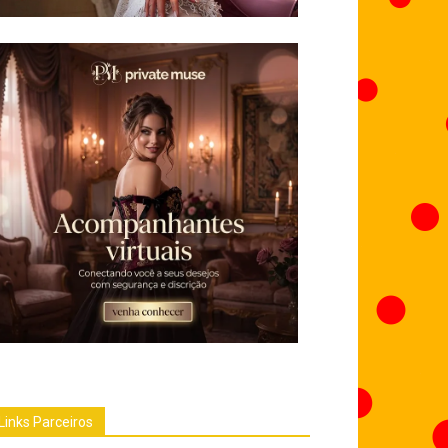
Links Parceiros