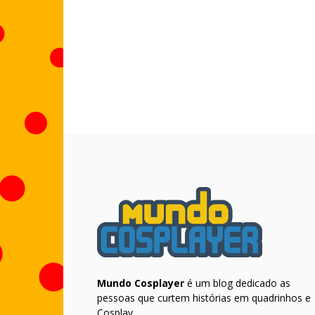
Mundo Cosplayer
é um blog dedicado as
pessoas que curtem histórias em quadrinhos e
Cosplay.