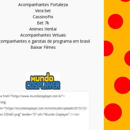
Acompanhantes Fortaleza
Vera bet
CassinoPix
Bet 7k
Animes Hentai
Acompanhantes Virtuais
companhantes e garotas de programa em brasil
Baixar Filmes