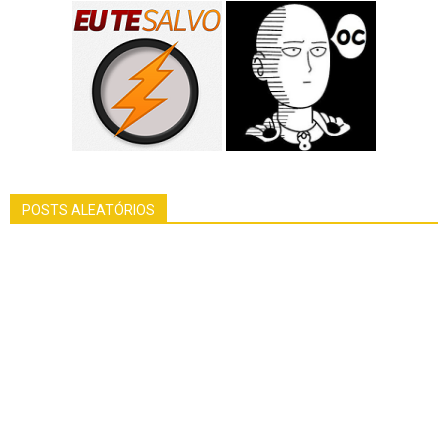
POSTS ALEATÓRIOS