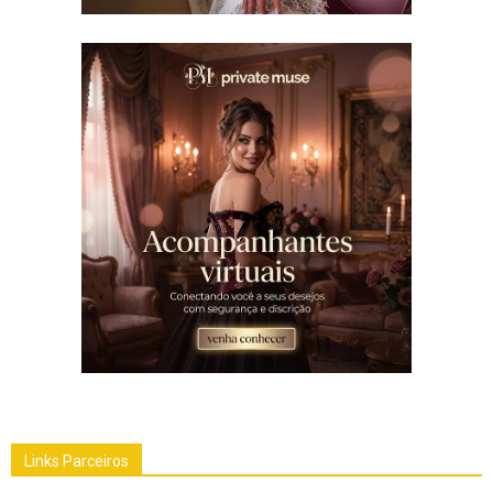
Links Parceiros