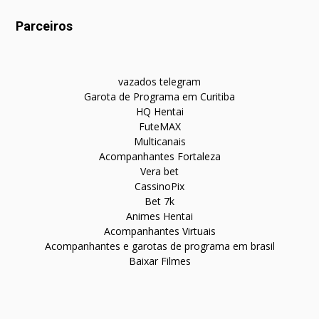
Parceiros
vazados telegram
Garota de Programa em Curitiba
HQ Hentai
FuteMAX
Multicanais
Acompanhantes Fortaleza
Vera bet
CassinoPix
Bet 7k
Animes Hentai
Acompanhantes Virtuais
Acompanhantes e garotas de programa em brasil
Baixar Filmes