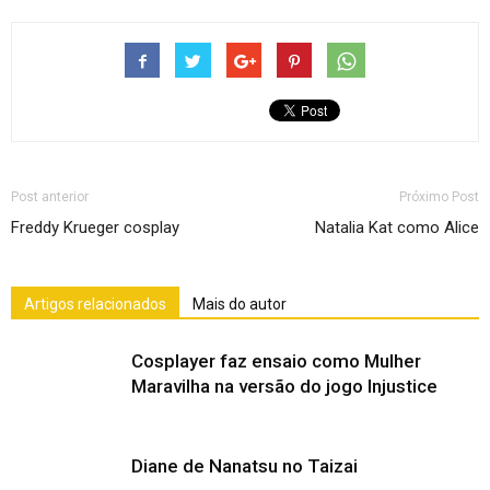
Post anterior
Próximo Post
Freddy Krueger cosplay
Natalia Kat como Alice
Artigos relacionados
Mais do autor
Cosplayer faz ensaio como Mulher
Maravilha na versão do jogo Injustice
Diane de Nanatsu no Taizai