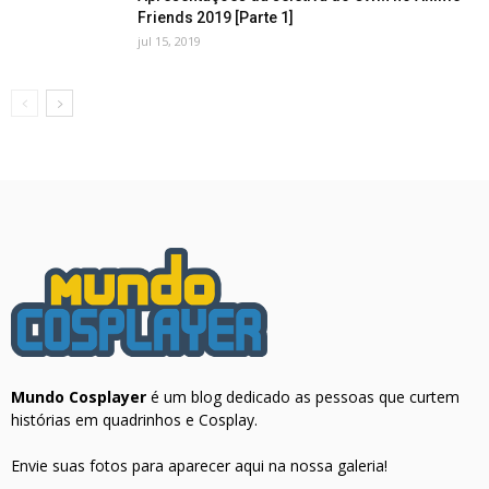
Friends 2019 [Parte 1]
jul 15, 2019
Mundo Cosplayer
é um blog dedicado as pessoas que curtem
histórias em quadrinhos e Cosplay.
Envie suas fotos para aparecer aqui na nossa galeria!