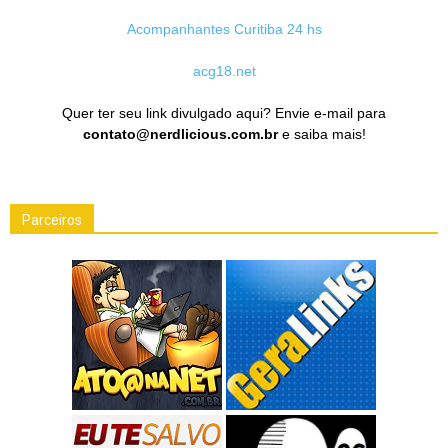
Acompanhantes Curitiba 24 hs
acg18.net
Quer ter seu link divulgado aqui? Envie e-mail para
contato@nerdlicious.com.br
e saiba mais!
Parceiros