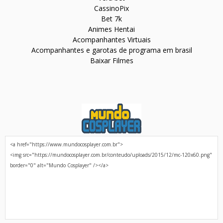
CassinoPix
Bet 7k
Animes Hentai
Acompanhantes Virtuais
Acompanhantes e garotas de programa em brasil
Baixar Filmes