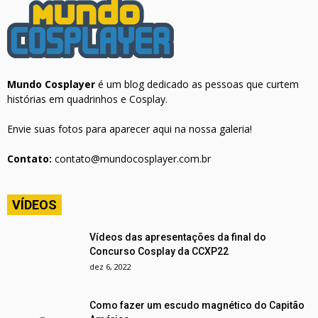
Mundo Cosplayer
é um blog dedicado as pessoas que curtem
histórias em quadrinhos e Cosplay.
Envie suas fotos para aparecer aqui na nossa galeria!
Contato:
contato@mundocosplayer.com.br
VÍDEOS
Vídeos das apresentações da final do
Concurso Cosplay da CCXP22
dez 6, 2022
Como fazer um escudo magnético do Capitão