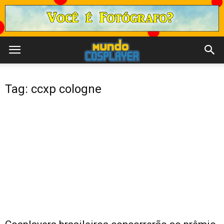
Tag: ccxp cologne